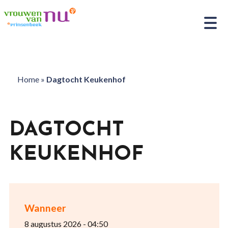
Home
»
Dagtocht Keukenhof
DAGTOCHT
KEUKENHOF
Wanneer
8 augustus 2026 - 04:50