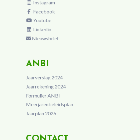
Instagram
Facebook
Youtube
Linkedin
Nieuwsbrief
ANBI
Jaarverslag 2024
Jaarrekening 2024
Formulier ANBI
Meerjarenbeleidsplan
Jaarplan 2026
CONTACT