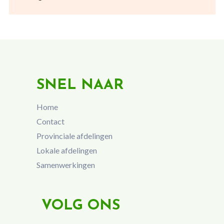
SNEL NAAR
Home
Contact
Provinciale afdelingen
Lokale afdelingen
Samenwerkingen
VOLG ONS