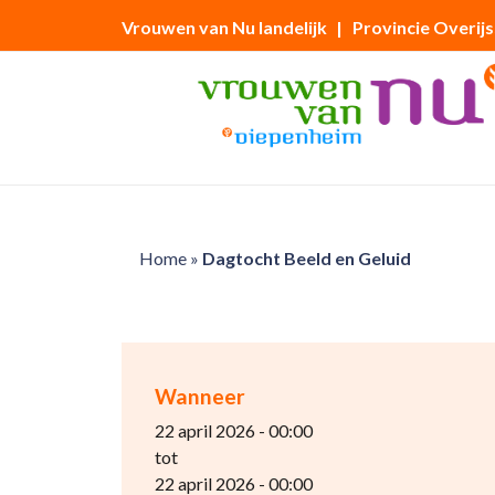
Vrouwen van Nu landelijk
| Provincie Overijs
Home
»
Dagtocht Beeld en Geluid
Wanneer
22 april 2026 - 00:00
tot
22 april 2026 - 00:00