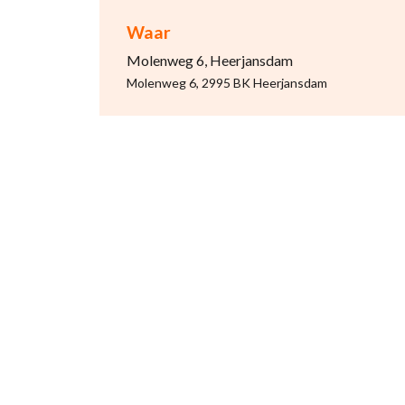
Waar
Molenweg 6, Heerjansdam
Molenweg 6, 2995 BK Heerjansdam