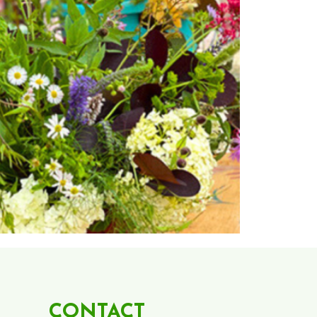
CONTACT