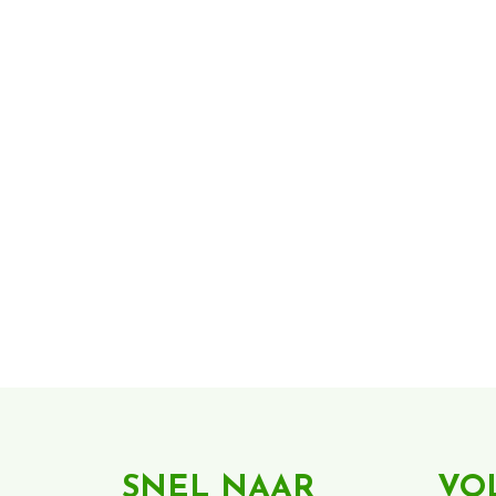
SNEL NAAR
VO