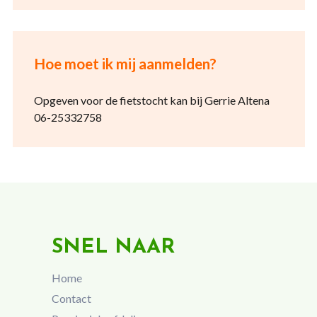
Hoe moet ik mij aanmelden?
Opgeven voor de fietstocht kan bij Gerrie Altena
06-25332758
SNEL NAAR
Home
Contact