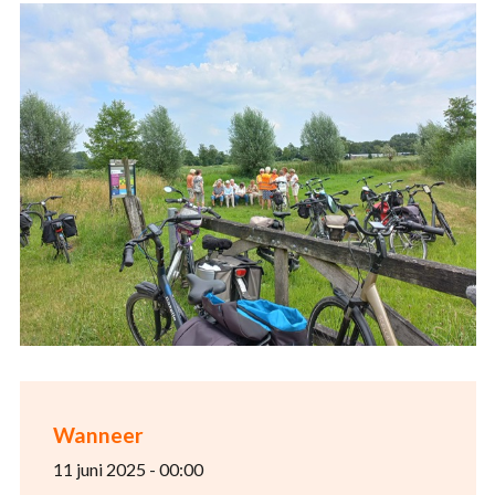
Wanneer
11 juni 2025 - 00:00