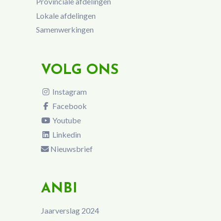
Provinciale afdelingen
Lokale afdelingen
Samenwerkingen
VOLG ONS
Instagram
Facebook
Youtube
Linkedin
Nieuwsbrief
ANBI
Jaarverslag 2024