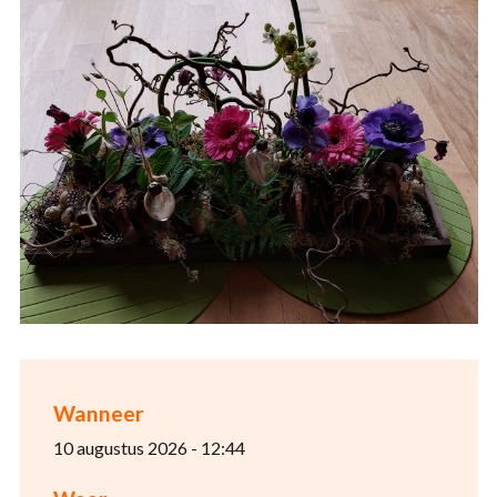
Wanneer
10 augustus 2026 - 12:44