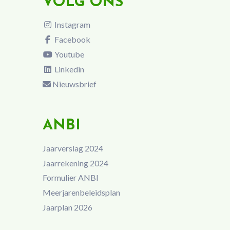
VOLG ONS
Instagram
Facebook
Youtube
Linkedin
Nieuwsbrief
ANBI
Jaarverslag 2024
Jaarrekening 2024
Formulier ANBI
Meerjarenbeleidsplan
Jaarplan 2026