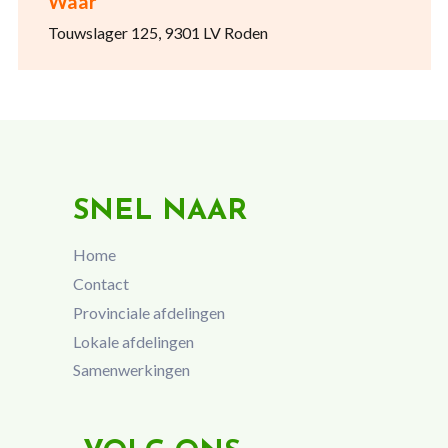
Waar
Touwslager 125, 9301 LV Roden
SNEL NAAR
Home
Contact
Provinciale afdelingen
Lokale afdelingen
Samenwerkingen