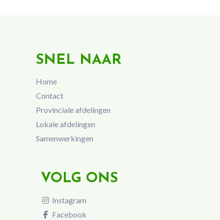
SNEL NAAR
Home
Contact
Provinciale afdelingen
Lokale afdelingen
Samenwerkingen
VOLG ONS
Instagram
Facebook