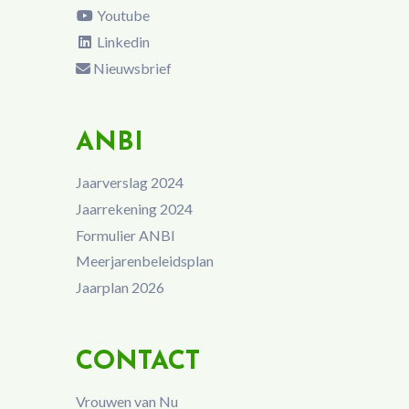
Youtube
Linkedin
Nieuwsbrief
ANBI
Jaarverslag 2024
Jaarrekening 2024
Formulier ANBI
Meerjarenbeleidsplan
Jaarplan 2026
CONTACT
Vrouwen van Nu