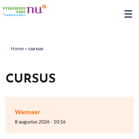
Home
»
cursus
CURSUS
Wanneer
8 augustus 2026 - 10:16