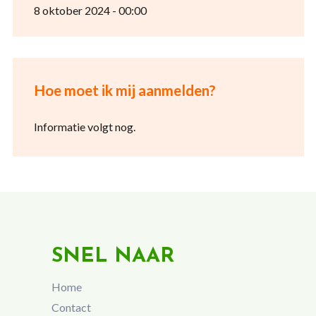
8 oktober 2024 - 00:00
Hoe moet ik mij aanmelden?
Informatie volgt nog.
SNEL NAAR
Home
Contact