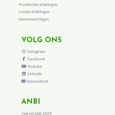
Provinciale afdelingen
Lokale afdelingen
Samenwerkingen
VOLG ONS
Instagram
Facebook
Youtube
Linkedin
Nieuwsbrief
ANBI
Jaarverslag 2024