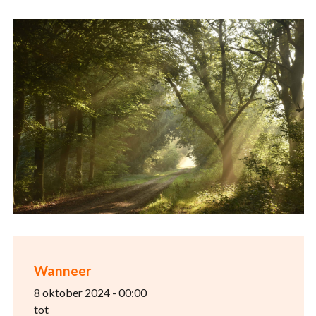
Wanneer
8 oktober 2024 - 00:00
tot