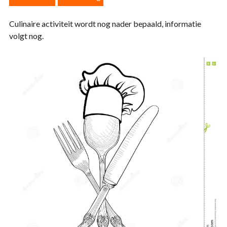
Culinaire activiteit wordt nog nader bepaald, informatie
volgt nog.