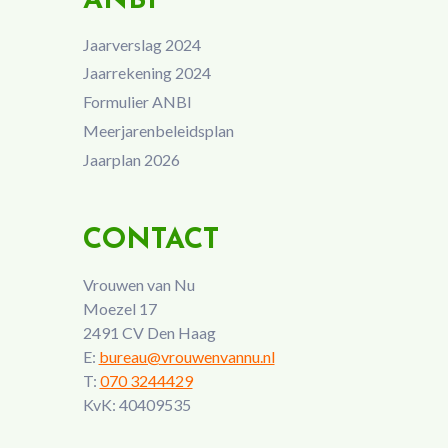
ANBI
Jaarverslag 2024
Jaarrekening 2024
Formulier ANBI
Meerjarenbeleidsplan
Jaarplan 2026
CONTACT
Vrouwen van Nu
Moezel 17
2491 CV Den Haag
E:
bureau@vrouwenvannu.nl
T:
070 3244429
KvK: 40409535