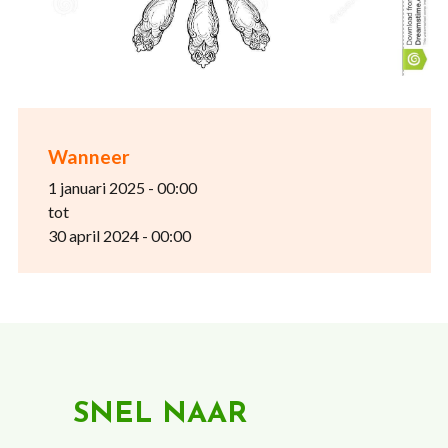
Wanneer
1 januari 2025 - 00:00
tot
30 april 2024 - 00:00
SNEL NAAR