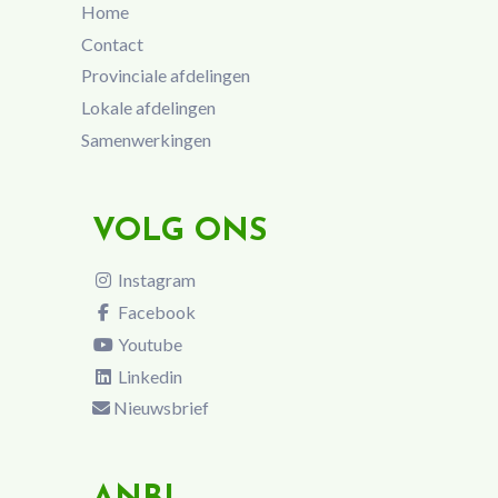
Home
Contact
Provinciale afdelingen
Lokale afdelingen
Samenwerkingen
VOLG ONS
Instagram
Facebook
Youtube
Linkedin
Nieuwsbrief