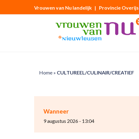
Vrouwen van Nu landelijk
| Provincie Overijs
Home
»
CULTUREEL/CULINAIR/CREATIEF
Wanneer
9 augustus 2026 - 13:04