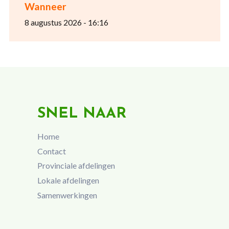
Wanneer
8 augustus 2026 - 16:16
SNEL NAAR
Home
Contact
Provinciale afdelingen
Lokale afdelingen
Samenwerkingen