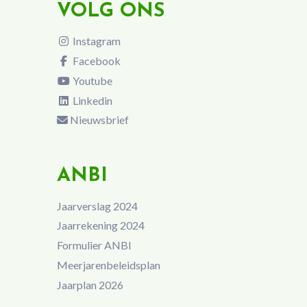
VOLG ONS
Instagram
Facebook
Youtube
Linkedin
Nieuwsbrief
ANBI
Jaarverslag 2024
Jaarrekening 2024
Formulier ANBI
Meerjarenbeleidsplan
Jaarplan 2026