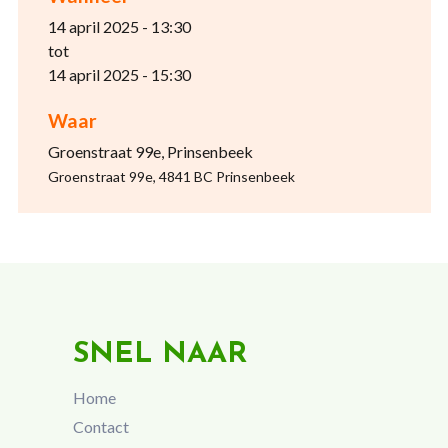
14 april 2025 - 13:30
tot
14 april 2025 - 15:30
Waar
Groenstraat 99e, Prinsenbeek
Groenstraat 99e, 4841 BC Prinsenbeek
SNEL NAAR
Home
Contact