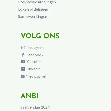
Provinciale afdelingen
Lokale afdelingen
Samenwerkingen
VOLG ONS
Instagram
Facebook
Youtube
Linkedin
Nieuwsbrief
ANBI
Jaarverslag 2024