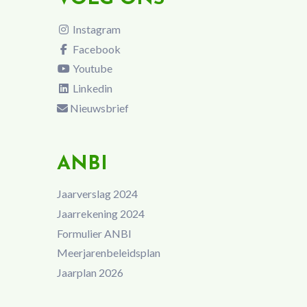
Instagram
Facebook
Youtube
Linkedin
Nieuwsbrief
ANBI
Jaarverslag 2024
Jaarrekening 2024
Formulier ANBI
Meerjarenbeleidsplan
Jaarplan 2026