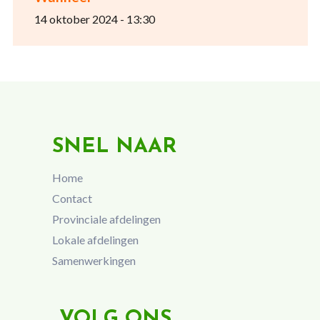
14 oktober 2024 - 13:30
SNEL NAAR
Home
Contact
Provinciale afdelingen
Lokale afdelingen
Samenwerkingen
VOLG ONS