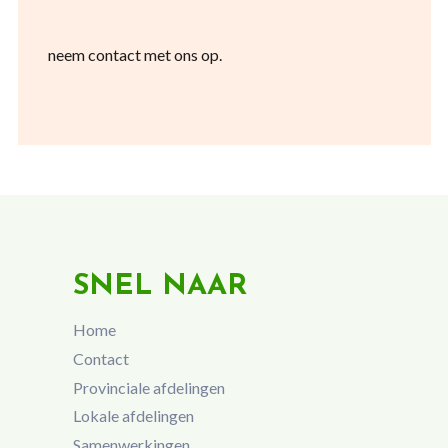
neem contact met ons op.
SNEL NAAR
Home
Contact
Provinciale afdelingen
Lokale afdelingen
Samenwerkingen