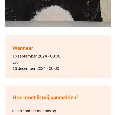
Wanneer
19 september 2024 - 00:00
tot
13 december 2024 - 00:00
Hoe moet ik mij aanmelden?
neem contact met ons op.