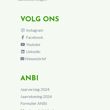
VOLG ONS
Instagram
Facebook
Youtube
Linkedin
Nieuwsbrief
ANBI
Jaarverslag 2024
Jaarrekening 2024
Formulier ANBI