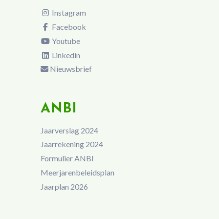
Instagram
Facebook
Youtube
Linkedin
Nieuwsbrief
ANBI
Jaarverslag 2024
Jaarrekening 2024
Formulier ANBI
Meerjarenbeleidsplan
Jaarplan 2026