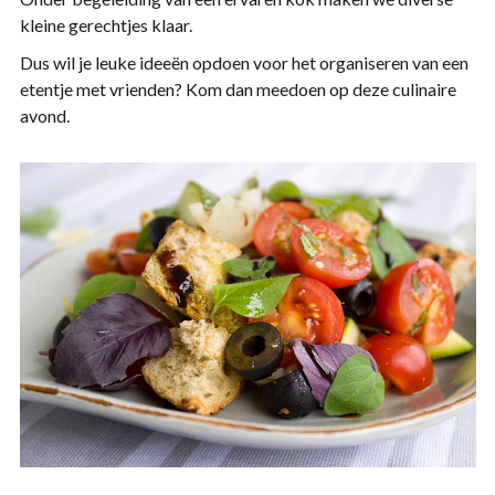
kleine gerechtjes klaar.
Dus wil je leuke ideeën opdoen voor het organiseren van een
etentje met vrienden? Kom dan meedoen op deze culinaire
avond.