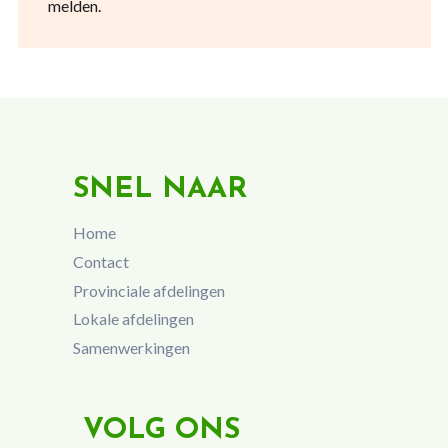
melden.
SNEL NAAR
Home
Contact
Provinciale afdelingen
Lokale afdelingen
Samenwerkingen
VOLG ONS