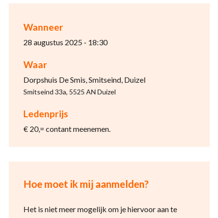
Wanneer
28 augustus 2025 - 18:30
Waar
Dorpshuis De Smis, Smitseind, Duizel
Smitseind 33a, 5525 AN Duizel
Ledenprijs
€ 20,= contant meenemen.
Hoe moet ik mij aanmelden?
Het is niet meer mogelijk om je hiervoor aan te