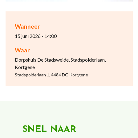
Wanneer
15 juni 2026 - 14:00
Waar
Dorpshuis De Stadsweide, Stadspolderlaan,
Kortgene
Stadspolderlaan 1, 4484 DG Kortgene
SNEL NAAR