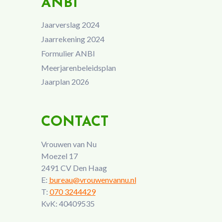
ANBI
Jaarverslag 2024
Jaarrekening 2024
Formulier ANBI
Meerjarenbeleidsplan
Jaarplan 2026
CONTACT
Vrouwen van Nu
Moezel 17
2491 CV Den Haag
E:
bureau@vrouwenvannu.nl
T:
070 3244429
KvK: 40409535