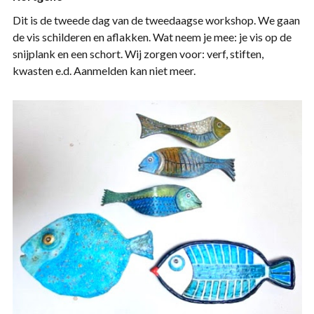
Dit
is de tweede dag van de tweedaagse workshop. We gaan
de vis schilderen en aflakken. Wat neem je mee: je vis op de
snijplank en een schort. Wij zorgen voor: verf, stiften,
kwasten e.d. Aanmelden kan niet meer.