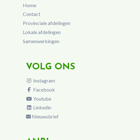
Home
Contact
Provinciale afdelingen
Lokale afdelingen
Samenwerkingen
VOLG ONS
Instagram
Facebook
Youtube
Linkedin
Nieuwsbrief