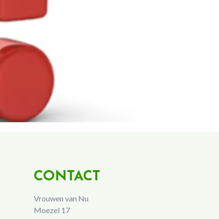
CONTACT
Vrouwen van Nu
Moezel 17