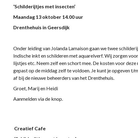
‘Schilderijtjes met insecten’
Maandag 13 oktober 14.00 uur
Drenthehuis in Geersdijk
Onder leiding van Jolanda Lamaison gaan we twee schilderi
Indische inkt en schilderen met aquarelverf. Wij zorgen voor 
lijstjes etc. Neem zelf een schort mee. De kosten voor dez
gepast op de middag zelf te voldoen. Je kunt je opgeven t/m 
af bij de nieuwe beheerders van het Drenthehuis.
Groet, Marij en Heidi
Aanmelden via de knop.
Creatief Cafe