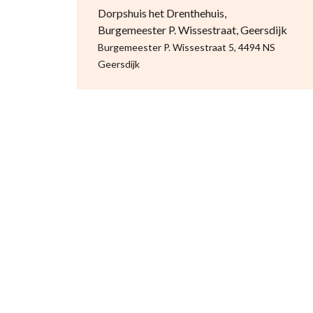
Dorpshuis het Drenthehuis,
Burgemeester P. Wissestraat, Geersdijk
Burgemeester P. Wissestraat 5, 4494 NS
Geersdijk