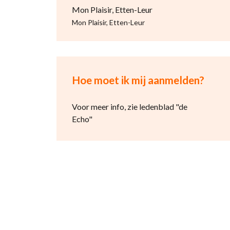
Mon Plaisir, Etten-Leur
Mon Plaisir, Etten-Leur
Hoe moet ik mij aanmelden?
Voor meer info, zie ledenblad "de
Echo"