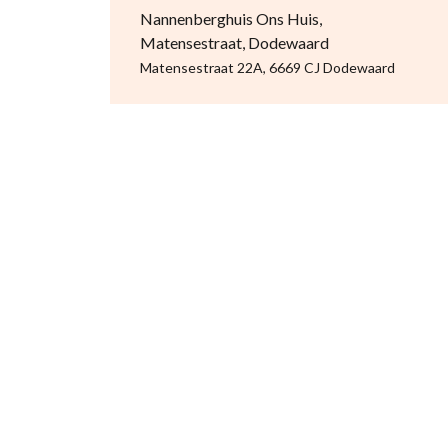
Nannenberghuis Ons Huis,
Matensestraat, Dodewaard
Matensestraat 22A, 6669 CJ Dodewaard