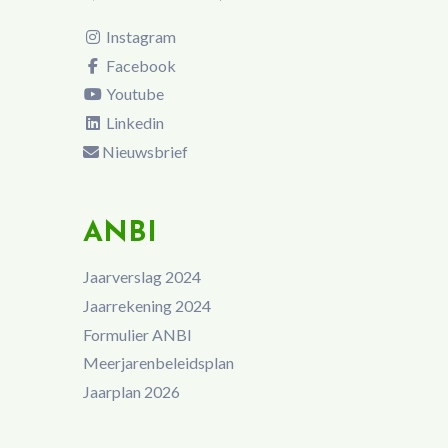
Instagram
Facebook
Youtube
Linkedin
Nieuwsbrief
ANBI
Jaarverslag 2024
Jaarrekening 2024
Formulier ANBI
Meerjarenbeleidsplan
Jaarplan 2026