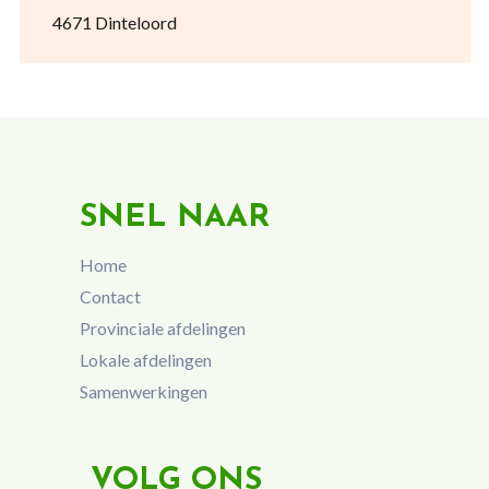
4671 Dinteloord
SNEL NAAR
Home
Contact
Provinciale afdelingen
Lokale afdelingen
Samenwerkingen
VOLG ONS