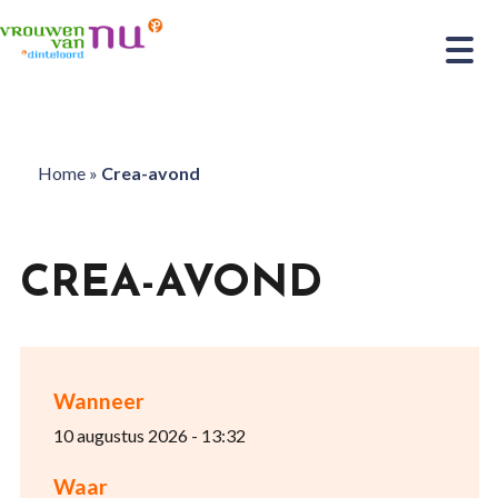
Home
»
Crea-avond
CREA-AVOND
Wanneer
10 augustus 2026 - 13:32
Waar