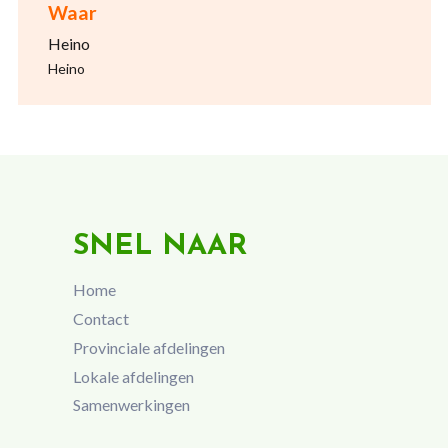
Waar
Heino
Heino
SNEL NAAR
Home
Contact
Provinciale afdelingen
Lokale afdelingen
Samenwerkingen