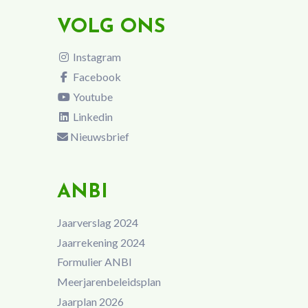
VOLG ONS
Instagram
Facebook
Youtube
Linkedin
Nieuwsbrief
ANBI
Jaarverslag 2024
Jaarrekening 2024
Formulier ANBI
Meerjarenbeleidsplan
Jaarplan 2026