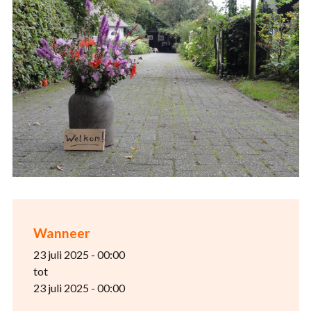
Wanneer
23 juli 2025 - 00:00
tot
23 juli 2025 - 00:00