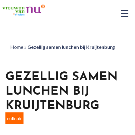
Home
»
Gezellig samen lunchen bij Kruijtenburg
GEZELLIG SAMEN
LUNCHEN BIJ
KRUIJTENBURG
culinair