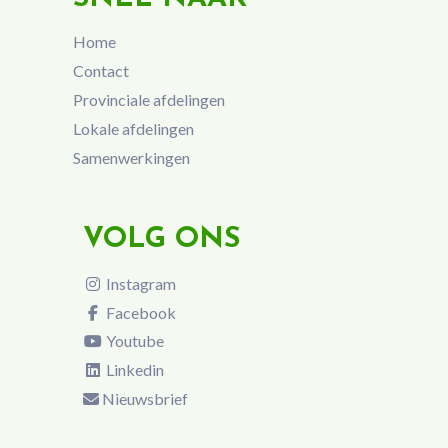
Home
Contact
Provinciale afdelingen
Lokale afdelingen
Samenwerkingen
VOLG ONS
Instagram
Facebook
Youtube
Linkedin
Nieuwsbrief