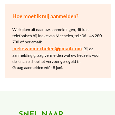
Hoe moet ik mij aanmelden?
We kijken uit naar uw aanmeldingen, dit kan
telefonisch bij Ineke van Mechelen, tel.: 06 - 46 280
788 of per email:
inekevanmechelen@gmail.com
. Bij de
aanmelding graag vermelden wat uw keuze is voor
de lunch en hoe het vervoer geregeld is.
Graag aanmelden vóór 8 juni.
SNEL NAAR