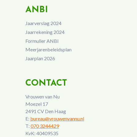
ANBI
Jaarverslag 2024
Jaarrekening 2024
Formulier ANBI
Meerjarenbeleidsplan
Jaarplan 2026
CONTACT
Vrouwen van Nu
Moezel 17
2491 CV Den Haag
E:
bureau@vrouwenvannu.nl
T:
070 3244429
KvK: 40409535