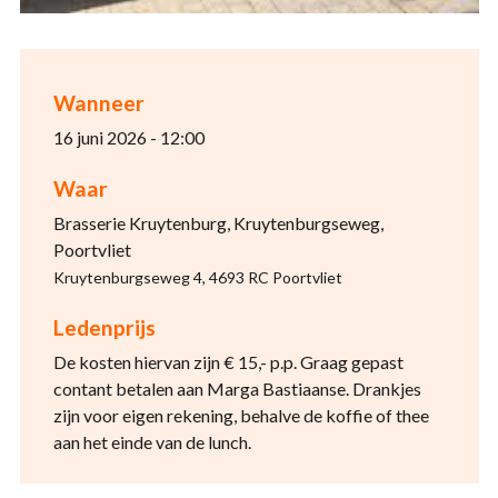
Wanneer
16 juni 2026 - 12:00
Waar
Brasserie Kruytenburg, Kruytenburgseweg,
Poortvliet
Kruytenburgseweg 4, 4693 RC Poortvliet
Ledenprijs
De kosten hiervan zijn € 15,- p.p. Graag gepast
contant betalen aan Marga Bastiaanse. Drankjes
zijn voor eigen rekening, behalve de koffie of thee
aan het einde van de lunch.