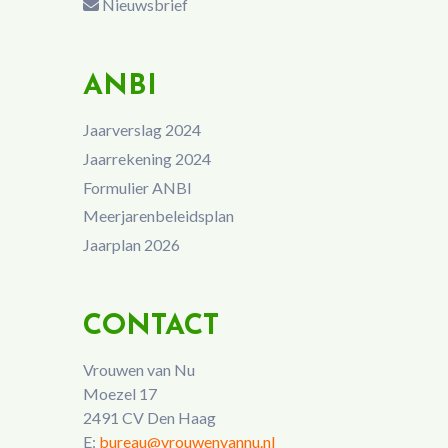
Nieuwsbrief
ANBI
Jaarverslag 2024
Jaarrekening 2024
Formulier ANBI
Meerjarenbeleidsplan
Jaarplan 2026
CONTACT
Vrouwen van Nu
Moezel 17
2491 CV Den Haag
E:
bureau@vrouwenvannu.nl