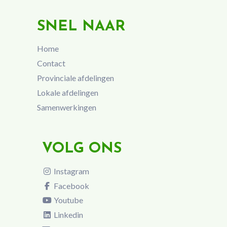
SNEL NAAR
Home
Contact
Provinciale afdelingen
Lokale afdelingen
Samenwerkingen
VOLG ONS
Instagram
Facebook
Youtube
Linkedin