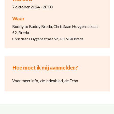
7 oktober 2024 - 20:00
Waar
Buddy to Buddy Breda, Christiaan Huygensstraat
52, Breda
Christiaan Huygensstraat 52, 4816 BK Breda
Hoe moet ik mij aanmelden?
Voor meer info, zie ledenblad, de Echo