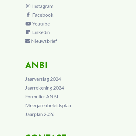
Instagram
Facebook
Youtube
Linkedin
Nieuwsbrief
ANBI
Jaarverslag 2024
Jaarrekening 2024
Formulier ANBI
Meerjarenbeleidsplan
Jaarplan 2026