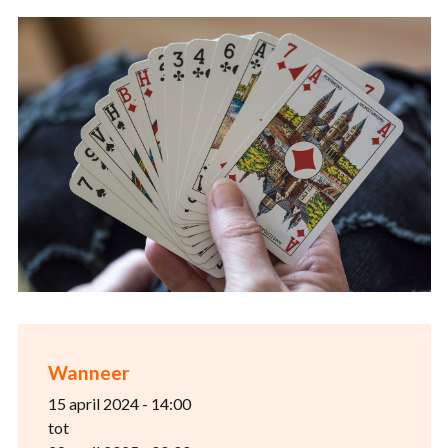
Wanneer
15 april 2024 - 14:00
tot