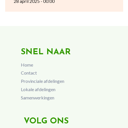
28 april 2025 - 00:00
SNEL NAAR
Home
Contact
Provinciale afdelingen
Lokale afdelingen
Samenwerkingen
VOLG ONS