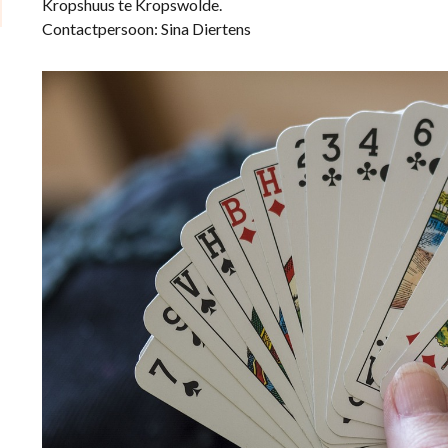
Kropshuus te Kropswolde.
Contactpersoon: Sina Diertens