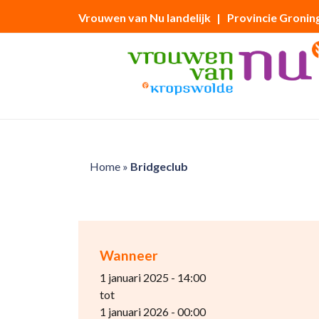
Vrouwen van Nu landelijk
| Provincie Gronin
Home
»
Bridgeclub
Wanneer
1 januari 2025 - 14:00
tot
1 januari 2026 - 00:00