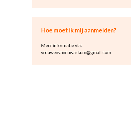
Hoe moet ik mij aanmelden?
Meer informatie via:
vrouwenvannuwarkum@gmail.com