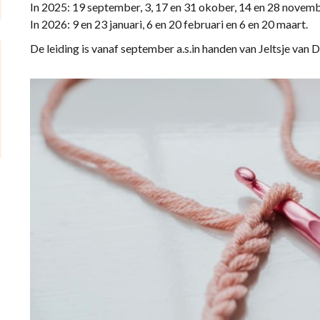
In 2025: 19 september, 3, 17 en 31 okober, 14 en 28 novem
In 2026: 9 en 23 januari, 6 en 20 februari en 6 en 20 maart.
De leiding is vanaf september a.s.in handen van Jeltsje van Di