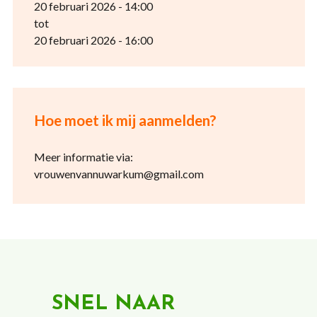
20 februari 2026 - 14:00
tot
20 februari 2026 - 16:00
Hoe moet ik mij aanmelden?
Meer informatie via:
vrouwenvannuwarkum@gmail.com
SNEL NAAR