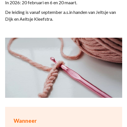
In 2026: 20 februari en 6 en 20 maart.
De leiding is vanaf september a.s.in handen van Jeltsje van
Dijk en Aeltsje Kleefstra.
Wanneer