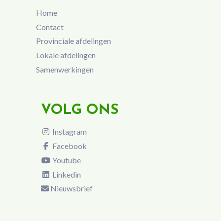
Home
Contact
Provinciale afdelingen
Lokale afdelingen
Samenwerkingen
VOLG ONS
Instagram
Facebook
Youtube
Linkedin
Nieuwsbrief