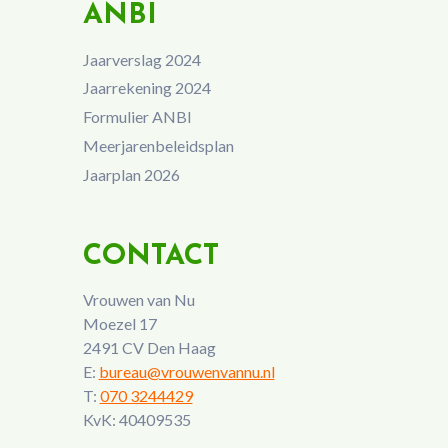
ANBI
Jaarverslag 2024
Jaarrekening 2024
Formulier ANBI
Meerjarenbeleidsplan
Jaarplan 2026
CONTACT
Vrouwen van Nu
Moezel 17
2491 CV Den Haag
E:
bureau@vrouwenvannu.nl
T:
070 3244429
KvK: 40409535