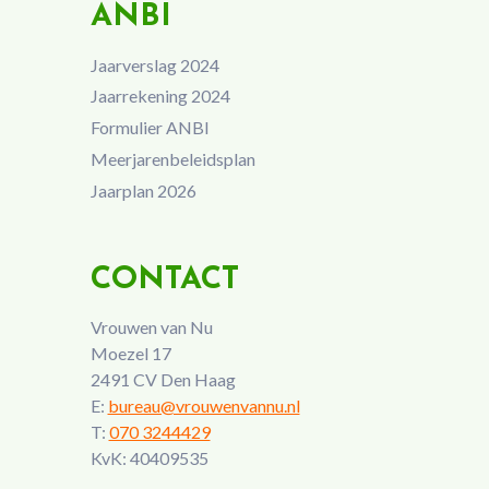
ANBI
Jaarverslag 2024
Jaarrekening 2024
Formulier ANBI
Meerjarenbeleidsplan
Jaarplan 2026
CONTACT
Vrouwen van Nu
Moezel 17
2491 CV Den Haag
E:
bureau@vrouwenvannu.nl
T:
070 3244429
KvK: 40409535