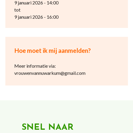
9 januari 2026 - 14:00
tot
9 januari 2026 - 16:00
Hoe moet ik mij aanmelden?
Meer informatie via:
vrouwenvannuwarkum@gmail.com
SNEL NAAR