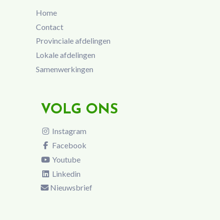
Home
Contact
Provinciale afdelingen
Lokale afdelingen
Samenwerkingen
VOLG ONS
Instagram
Facebook
Youtube
Linkedin
Nieuwsbrief