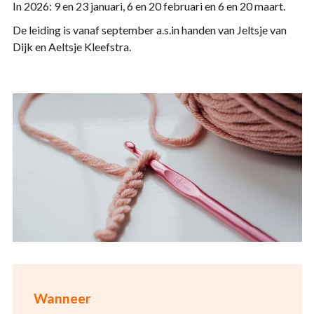
In 2026: 9 en 23 januari, 6 en 20 februari en 6 en 20 maart.
De leiding is vanaf september a.s.in handen van Jeltsje van
Dijk en Aeltsje Kleefstra.
Wanneer