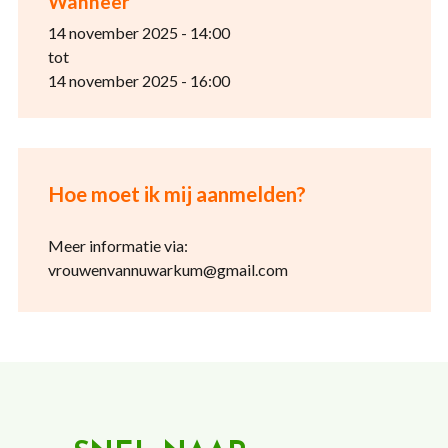
Wanneer
14 november 2025 - 14:00
tot
14 november 2025 - 16:00
Hoe moet ik mij aanmelden?
Meer informatie via:
vrouwenvannuwarkum@gmail.com