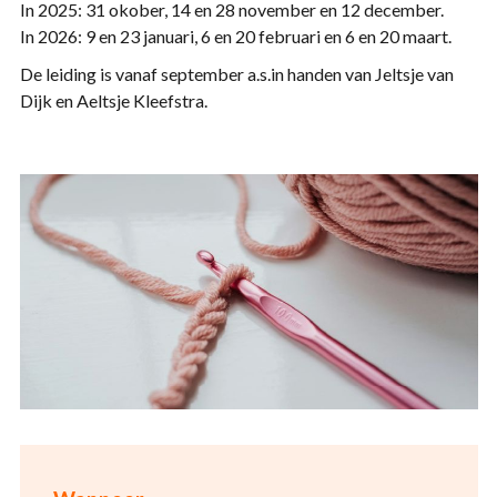
In 2025: 31 okober, 14 en 28 november en 12 december.
In 2026: 9 en 23 januari, 6 en 20 februari en 6 en 20 maart.
De leiding is vanaf september a.s.in handen van Jeltsje van
Dijk en Aeltsje Kleefstra.