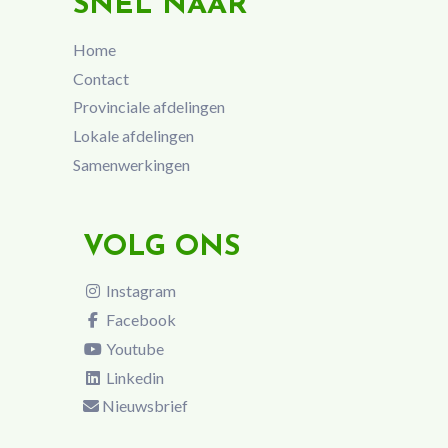
SNEL NAAR
Home
Contact
Provinciale afdelingen
Lokale afdelingen
Samenwerkingen
VOLG ONS
Instagram
Facebook
Youtube
Linkedin
Nieuwsbrief