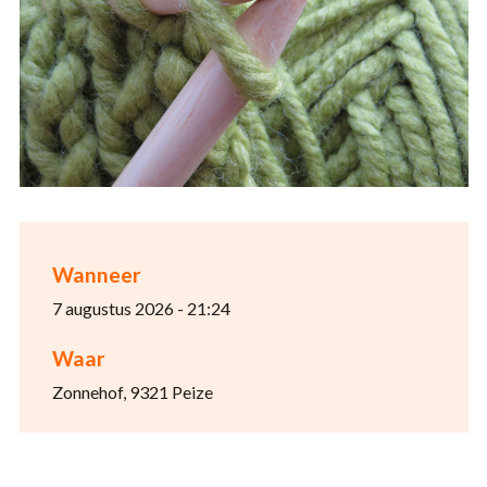
Wanneer
7 augustus 2026 - 21:24
Waar
Zonnehof, 9321 Peize