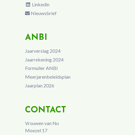
Linkedin
Nieuwsbrief
ANBI
Jaarverslag 2024
Jaarrekening 2024
Formulier ANBI
Meerjarenbeleidsplan
Jaarplan 2026
CONTACT
Vrouwen van Nu
Moezel 17