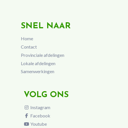
SNEL NAAR
Home
Contact
Provinciale afdelingen
Lokale afdelingen
Samenwerkingen
VOLG ONS
Instagram
Facebook
Youtube