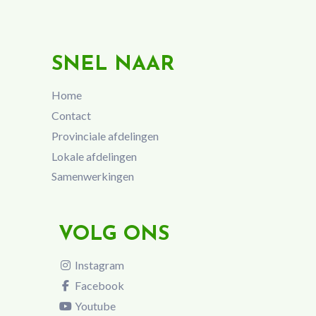
SNEL NAAR
Home
Contact
Provinciale afdelingen
Lokale afdelingen
Samenwerkingen
VOLG ONS
Instagram
Facebook
Youtube