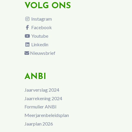
VOLG ONS
Instagram
Facebook
Youtube
Linkedin
Nieuwsbrief
ANBI
Jaarverslag 2024
Jaarrekening 2024
Formulier ANBI
Meerjarenbeleidsplan
Jaarplan 2026