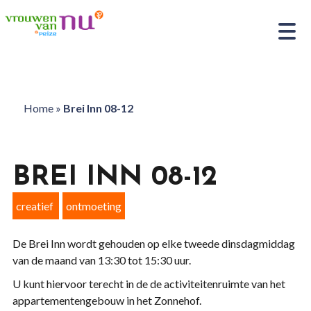
Home
»
Brei Inn 08-12
BREI INN 08-12
creatief
ontmoeting
De Brei Inn wordt gehouden op elke tweede dinsdagmiddag
van de maand van 13:30 tot 15:30 uur.
U kunt hiervoor terecht in de de activiteitenruimte van het
appartementengebouw in het Zonnehof.