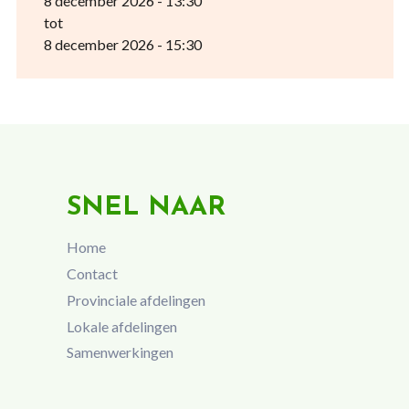
8 december 2026 - 13:30
tot
8 december 2026 - 15:30
SNEL NAAR
Home
Contact
Provinciale afdelingen
Lokale afdelingen
Samenwerkingen