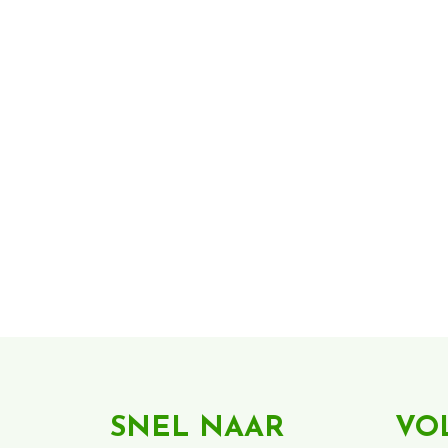
SNEL NAAR
VO