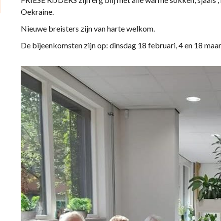
Oekraine.
Nieuwe breisters zijn van harte welkom.
De bijeenkomsten zijn op: dinsdag 18 februari, 4 en 18 maar