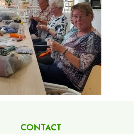
CONTACT