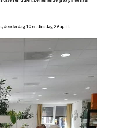
t, donderdag 10 en dinsdag 29 april.