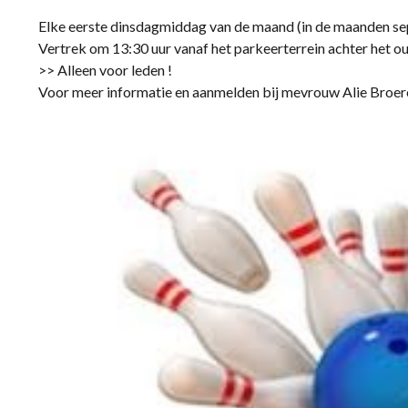
Elke eerste dinsdagmiddag van de maand (in de maanden s
Vertrek om 13:30 uur vanaf het parkeerterrein achter het 
>> Alleen voor leden !
Voor meer informatie en aanmelden bij mevrouw Alie Broe