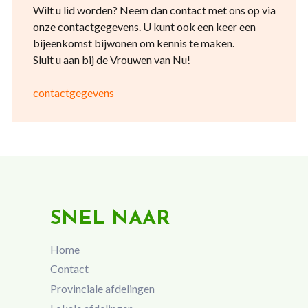
Wilt u lid worden? Neem dan contact met ons op via
onze contactgegevens. U kunt ook een keer een
bijeenkomst bijwonen om kennis te maken.
Sluit u aan bij de Vrouwen van Nu!
contactgegevens
SNEL NAAR
Home
Contact
Provinciale afdelingen