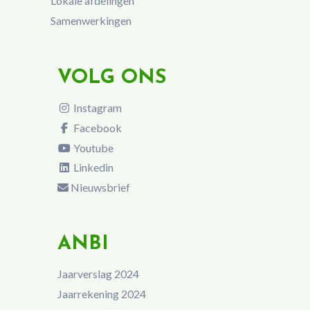
Lokale afdelingen
Samenwerkingen
VOLG ONS
Instagram
Facebook
Youtube
Linkedin
Nieuwsbrief
ANBI
Jaarverslag 2024
Jaarrekening 2024