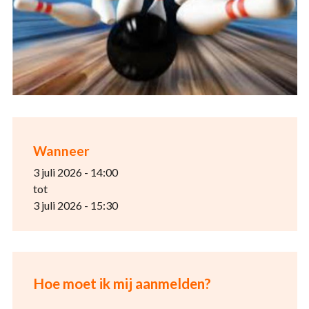
Wanneer
3 juli 2026 - 14:00
tot
3 juli 2026 - 15:30
Hoe moet ik mij aanmelden?