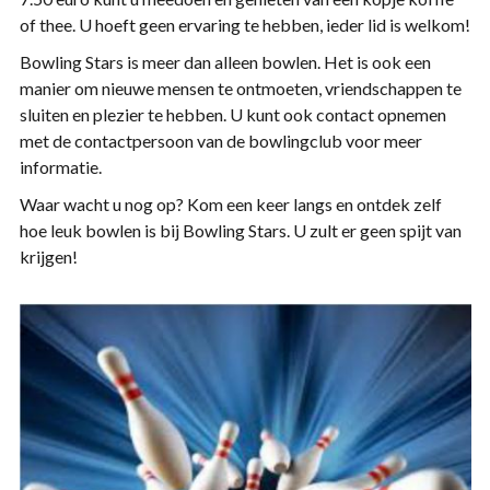
of thee. U hoeft geen ervaring te hebben, ieder lid is welkom!
Bowling Stars is meer dan alleen bowlen. Het is ook een
manier om nieuwe mensen te ontmoeten, vriendschappen te
sluiten en plezier te hebben. U kunt ook contact opnemen
met de contactpersoon van de bowlingclub voor meer
informatie.
Waar wacht u nog op? Kom een keer langs en ontdek zelf
hoe leuk bowlen is bij Bowling Stars. U zult er geen spijt van
krijgen!