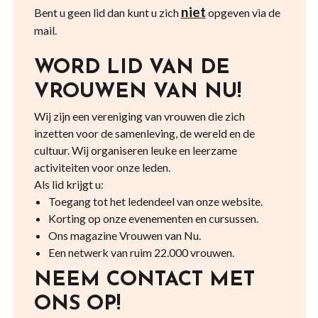
niet
Bent u geen lid dan kunt u zich
opgeven via de
mail.
WORD LID VAN DE
VROUWEN VAN NU!
Wij zijn een vereniging van vrouwen die zich
inzetten voor de samenleving, de wereld en de
cultuur. Wij organiseren leuke en leerzame
activiteiten voor onze leden.
Als lid krijgt u:
Toegang tot het ledendeel van onze website.
Korting op onze evenementen en cursussen.
Ons magazine Vrouwen van Nu.
Een netwerk van ruim 22.000 vrouwen.
NEEM CONTACT MET
ONS OP!