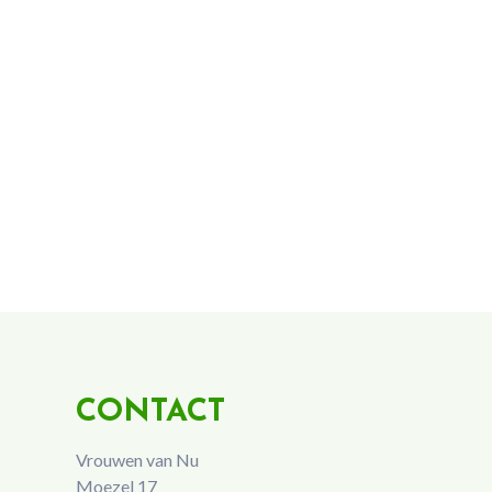
CONTACT
Vrouwen van Nu
Moezel 17