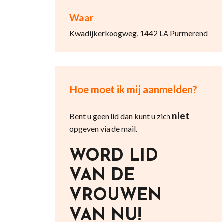
Waar
Kwadijkerkoogweg, 1442 LA Purmerend
Hoe moet ik mij aanmelden?
niet
Bent u geen lid dan kunt u zich
opgeven via de mail.
WORD LID
VAN DE
VROUWEN
VAN NU!