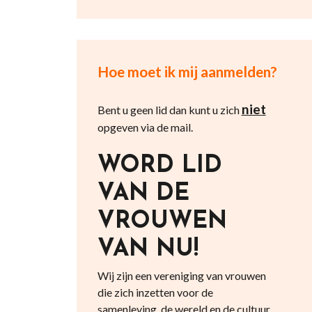
Hoe moet ik mij aanmelden?
niet
Bent u geen lid dan kunt u zich
opgeven via de mail.
WORD LID
VAN DE
VROUWEN
VAN NU!
Wij zijn een vereniging van vrouwen
die zich inzetten voor de
samenleving, de wereld en de cultuur.