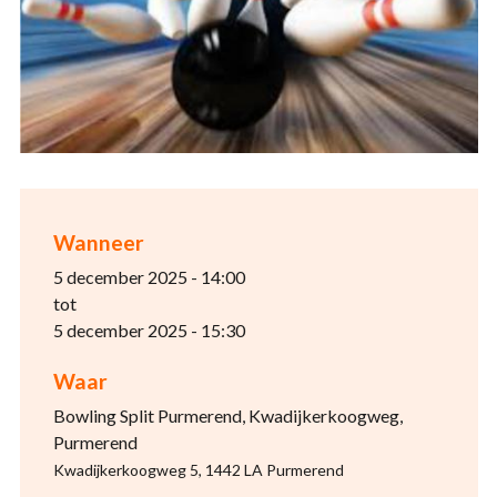
Wanneer
5 december 2025 - 14:00
tot
5 december 2025 - 15:30
Waar
Bowling Split Purmerend, Kwadijkerkoogweg,
Purmerend
Kwadijkerkoogweg 5, 1442 LA Purmerend