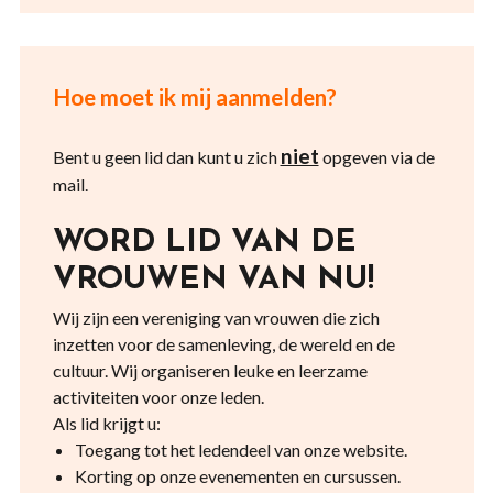
Hoe moet ik mij aanmelden?
niet
Bent u geen lid dan kunt u zich
opgeven via de
mail.
WORD LID VAN DE
VROUWEN VAN NU!
Wij zijn een vereniging van vrouwen die zich
inzetten voor de samenleving, de wereld en de
cultuur. Wij organiseren leuke en leerzame
activiteiten voor onze leden.
Als lid krijgt u:
Toegang tot het ledendeel van onze website.
Korting op onze evenementen en cursussen.