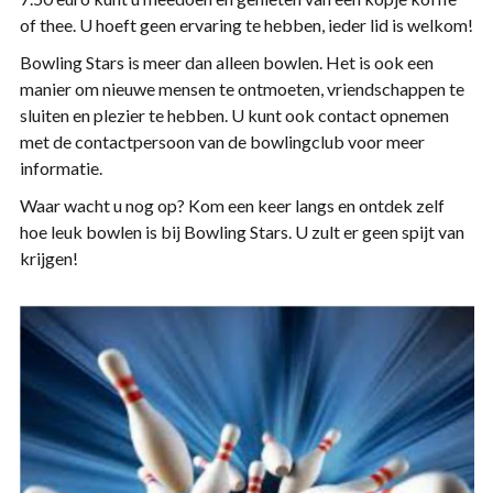
of thee. U hoeft geen ervaring te hebben, ieder lid is welkom!
Bowling Stars is meer dan alleen bowlen. Het is ook een
manier om nieuwe mensen te ontmoeten, vriendschappen te
sluiten en plezier te hebben. U kunt ook contact opnemen
met de contactpersoon van de bowlingclub voor meer
informatie.
Waar wacht u nog op? Kom een keer langs en ontdek zelf
hoe leuk bowlen is bij Bowling Stars. U zult er geen spijt van
krijgen!