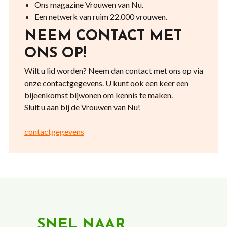
Ons magazine Vrouwen van Nu.
Een netwerk van ruim 22.000 vrouwen.
NEEM CONTACT MET
ONS OP!
Wilt u lid worden? Neem dan contact met ons op via
onze contactgegevens. U kunt ook een keer een
bijeenkomst bijwonen om kennis te maken.
Sluit u aan bij de Vrouwen van Nu!
contactgegevens
SNEL NAAR