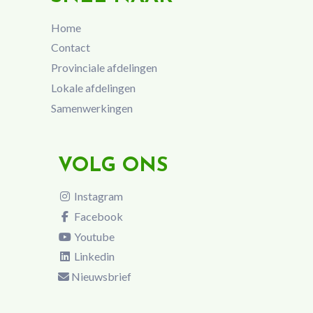
Home
Contact
Provinciale afdelingen
Lokale afdelingen
Samenwerkingen
VOLG ONS
Instagram
Facebook
Youtube
Linkedin
Nieuwsbrief