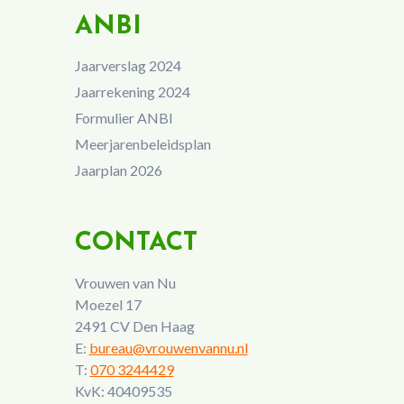
ANBI
Jaarverslag 2024
Jaarrekening 2024
Formulier ANBI
Meerjarenbeleidsplan
Jaarplan 2026
CONTACT
Vrouwen van Nu
Moezel 17
2491 CV Den Haag
E:
bureau@vrouwenvannu.nl
T:
070 3244429
KvK: 40409535