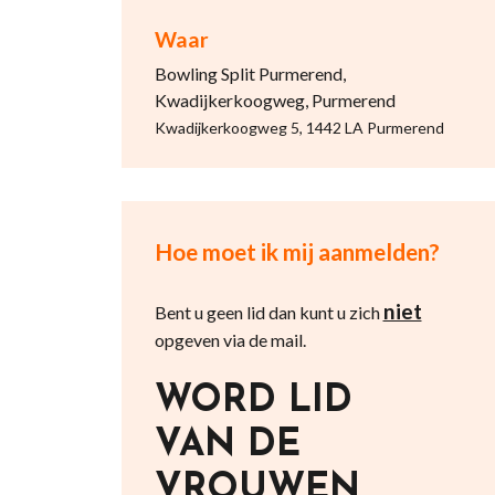
Waar
Bowling Split Purmerend,
Kwadijkerkoogweg, Purmerend
Kwadijkerkoogweg 5, 1442 LA Purmerend
Hoe moet ik mij aanmelden?
niet
Bent u geen lid dan kunt u zich
opgeven via de mail.
WORD LID
VAN DE
VROUWEN