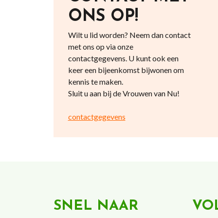
ONS OP!
Wilt u lid worden? Neem dan contact
met ons op via onze
contactgegevens. U kunt ook een
keer een bijeenkomst bijwonen om
kennis te maken.
Sluit u aan bij de Vrouwen van Nu!
contactgegevens
SNEL NAAR
VO