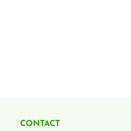
CONTACT