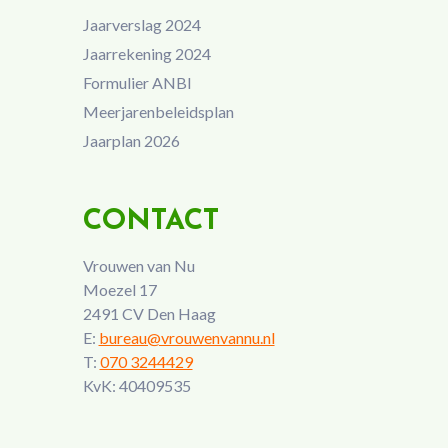
Jaarverslag 2024
Jaarrekening 2024
Formulier ANBI
Meerjarenbeleidsplan
Jaarplan 2026
CONTACT
Vrouwen van Nu
Moezel 17
2491 CV Den Haag
E:
bureau@vrouwenvannu.nl
T:
070 3244429
KvK: 40409535