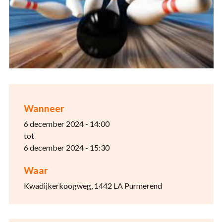
Wanneer
6 december 2024 - 14:00
tot
6 december 2024 - 15:30
Waar
Kwadijkerkoogweg, 1442 LA Purmerend