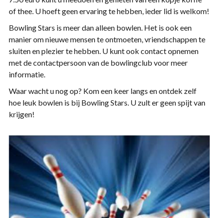
of thee. U hoeft geen ervaring te hebben, ieder lid is welkom!
Bowling Stars is meer dan alleen bowlen. Het is ook een
manier om nieuwe mensen te ontmoeten, vriendschappen te
sluiten en plezier te hebben. U kunt ook contact opnemen
met de contactpersoon van de bowlingclub voor meer
informatie.
Waar wacht u nog op? Kom een keer langs en ontdek zelf
hoe leuk bowlen is bij Bowling Stars. U zult er geen spijt van
krijgen!