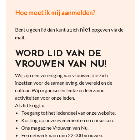
Hoe moet ik mij aanmelden?
niet
Bent u geen lid dan kunt u zich
opgeven via de
mail.
WORD LID VAN DE
VROUWEN VAN NU!
Wij zijn een vereniging van vrouwen die zich
inzetten voor de samenleving, de wereld en de
cultuur. Wij organiseren leuke en leerzame
activiteiten voor onze leden.
Als lid krijgt u:
Toegang tot het ledendeel van onze website.
Korting op onze evenementen en cursussen.
Ons magazine Vrouwen van Nu.
Een netwerk van ruim 22.000 vrouwen.