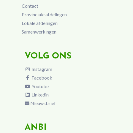
Contact
Provinciale afdelingen
Lokale afdelingen
Samenwerkingen
VOLG ONS
Instagram
Facebook
Youtube
Linkedin
Nieuwsbrief
ANBI