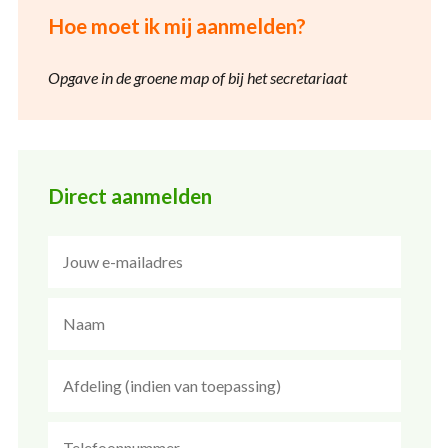
Hoe moet ik mij aanmelden?
Opgave in de groene map of bij het
secretariaat
Direct aanmelden