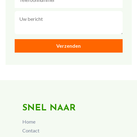
SNEL NAAR
Home
Contact