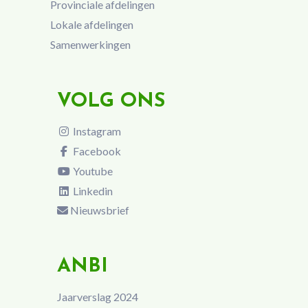
Provinciale afdelingen
Lokale afdelingen
Samenwerkingen
VOLG ONS
Instagram
Facebook
Youtube
Linkedin
Nieuwsbrief
ANBI
Jaarverslag 2024