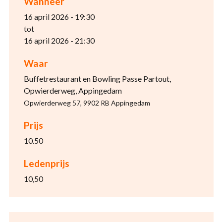
Wanneer
16 april 2026 - 19:30
tot
16 april 2026 - 21:30
Waar
Buffetrestaurant en Bowling Passe Partout,
Opwierderweg, Appingedam
Opwierderweg 57, 9902 RB Appingedam
Prijs
10.50
Ledenprijs
10,50