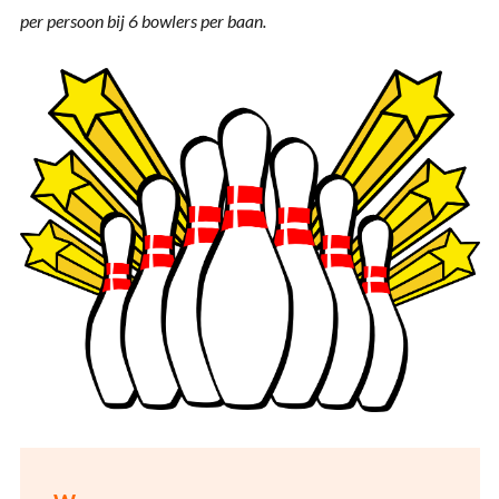
per persoon bij 6 bowlers per baan.