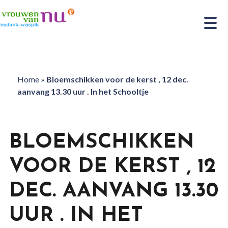
Home
»
Bloemschikken voor de kerst , 12 dec.
aanvang 13.30 uur . In het Schooltje
BLOEMSCHIKKEN
VOOR DE KERST , 12
DEC. AANVANG 13.30
UUR . IN HET