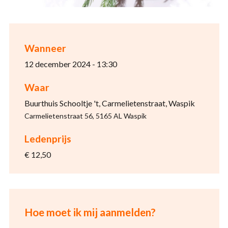
Wanneer
12 december 2024 - 13:30
Waar
Buurthuis Schooltje 't, Carmelietenstraat, Waspik
Carmelietenstraat 56, 5165 AL Waspik
Ledenprijs
€ 12,50
Hoe moet ik mij aanmelden?