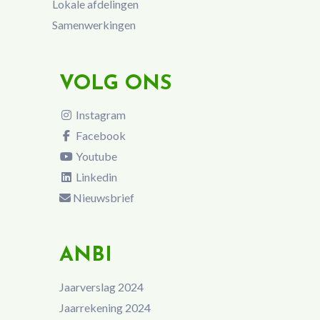
Lokale afdelingen
Samenwerkingen
VOLG ONS
Instagram
Facebook
Youtube
Linkedin
Nieuwsbrief
ANBI
Jaarverslag 2024
Jaarrekening 2024