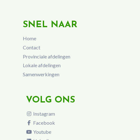
SNEL NAAR
Home
Contact
Provinciale afdelingen
Lokale afdelingen
Samenwerkingen
VOLG ONS
Instagram
Facebook
Youtube