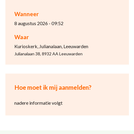
Wanneer
8 augustus 2026 - 09:52
Waar
Kurioskerk, Julianalaan, Leeuwarden
Julianalaan 38, 8932 AA Leeuwarden
Hoe moet ik mij aanmelden?
nadere informatie volgt