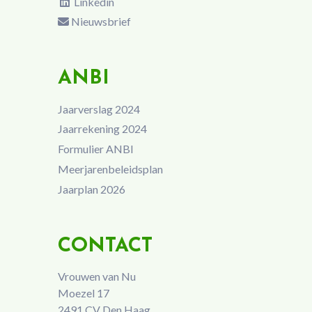
Linkedin
Nieuwsbrief
ANBI
Jaarverslag 2024
Jaarrekening 2024
Formulier ANBI
Meerjarenbeleidsplan
Jaarplan 2026
CONTACT
Vrouwen van Nu
Moezel 17
2491 CV Den Haag