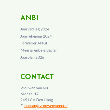
ANBI
Jaarverslag 2024
Jaarrekening 2024
Formulier ANBI
Meerjarenbeleidsplan
Jaarplan 2026
CONTACT
Vrouwen van Nu
Moezel 17
2491 CV Den Haag
E:
bureau@vrouwenvannu.nl