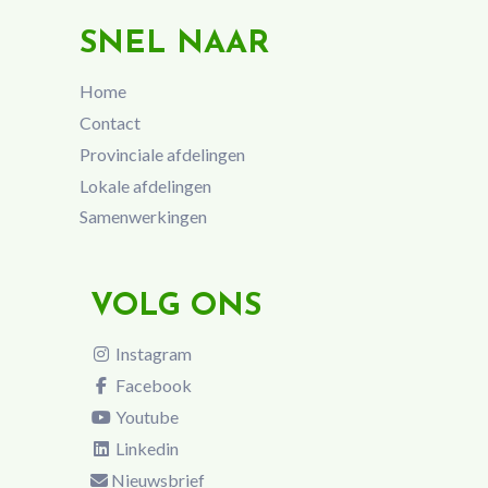
SNEL NAAR
Home
Contact
Provinciale afdelingen
Lokale afdelingen
Samenwerkingen
VOLG ONS
Instagram
Facebook
Youtube
Linkedin
Nieuwsbrief