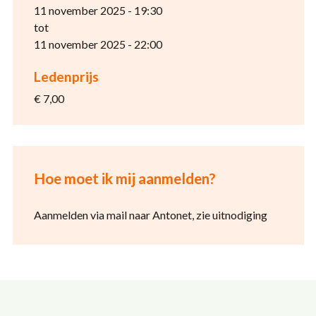
11 november 2025 - 19:30
tot
11 november 2025 - 22:00
Ledenprijs
€ 7,00
Hoe moet ik mij aanmelden?
Aanmelden via mail naar Antonet, zie uitnodiging