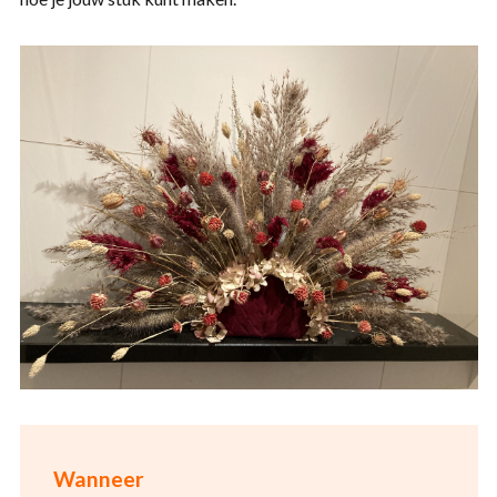
Wanneer