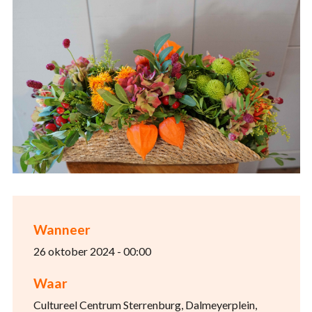
Wanneer
26 oktober 2024 - 00:00
Waar
Cultureel Centrum Sterrenburg, Dalmeyerplein,