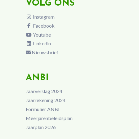
VOLG ONS
Instagram
Facebook
Youtube
Linkedin
Nieuwsbrief
ANBI
Jaarverslag 2024
Jaarrekening 2024
Formulier ANBI
Meerjarenbeleidsplan
Jaarplan 2026