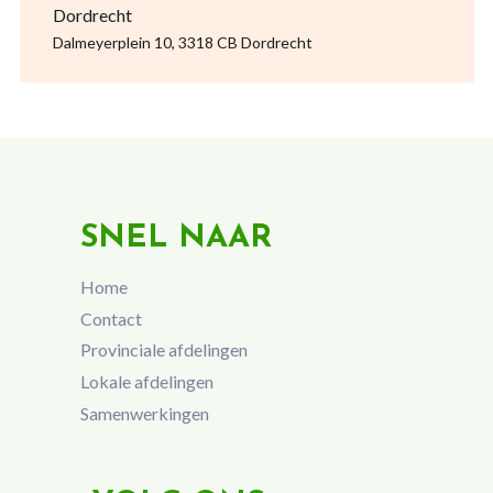
Dordrecht
Dalmeyerplein 10, 3318 CB Dordrecht
SNEL NAAR
Home
Contact
Provinciale afdelingen
Lokale afdelingen
Samenwerkingen