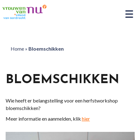
Home
»
Bloemschikken
BLOEMSCHIKKEN
Wie heeft er belangstelling voor een herfstworkshop
bloemschikken?
Meer informatie en aanmelden, klik
hier