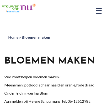
Home
»
Bloemen maken
BLOEMEN MAKEN
Wie komt helpen bloemen maken?
Meenemen: potlood, schaar, naald en oranje/rode draad
Onder leiding van Ina Blom
Aanmelden bij Helene Schuurmans, tel. 06-12612985.