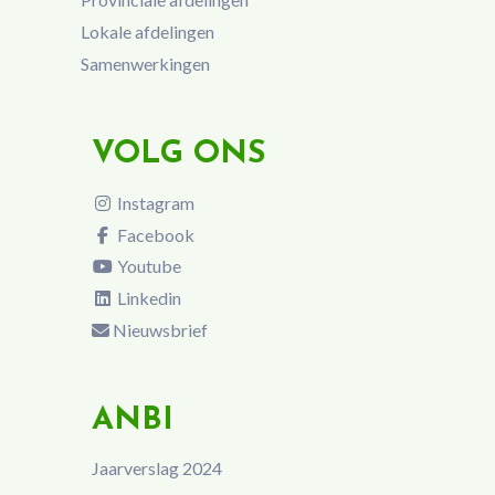
Lokale afdelingen
Samenwerkingen
VOLG ONS
Instagram
Facebook
Youtube
Linkedin
Nieuwsbrief
ANBI
Jaarverslag 2024