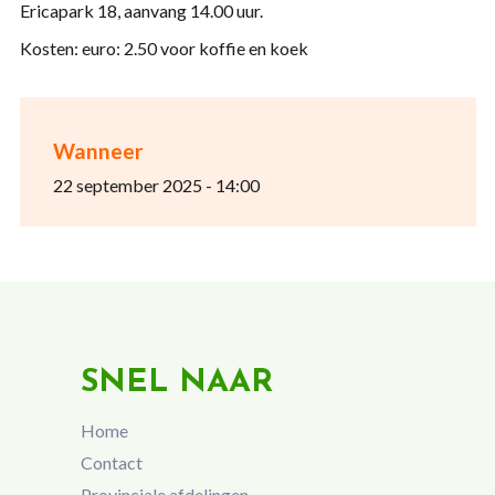
Ericapark 18, aanvang 14.00 uur.
Kosten: euro: 2.50 voor koffie en koek
Wanneer
22 september 2025 - 14:00
SNEL NAAR
Home
Contact
Provinciale afdelingen