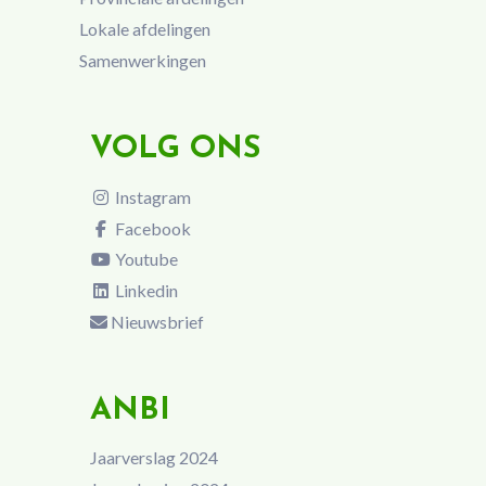
Lokale afdelingen
Samenwerkingen
VOLG ONS
Instagram
Facebook
Youtube
Linkedin
Nieuwsbrief
ANBI
Jaarverslag 2024