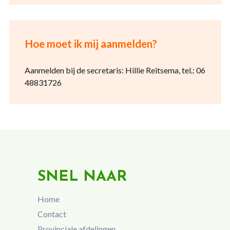
Hoe moet ik mij aanmelden?
Aanmelden bij de secretaris: Hillie Reitsema, tel.: 06
48831726
SNEL NAAR
Home
Contact
Provinciale afdelingen