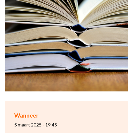
Wanneer
5 maart 2025 - 19:45