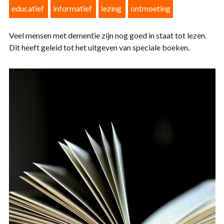
educatief
informatief
lezing
ontmoeting
Veel mensen met dementie zijn nog goed in staat tot lezen.
Dit heeft geleid tot het uitgeven van speciale boeken.