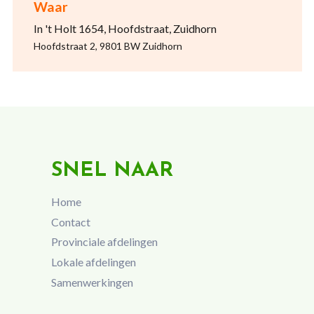
Waar
In 't Holt 1654, Hoofdstraat, Zuidhorn
Hoofdstraat 2, 9801 BW Zuidhorn
SNEL NAAR
Home
Contact
Provinciale afdelingen
Lokale afdelingen
Samenwerkingen