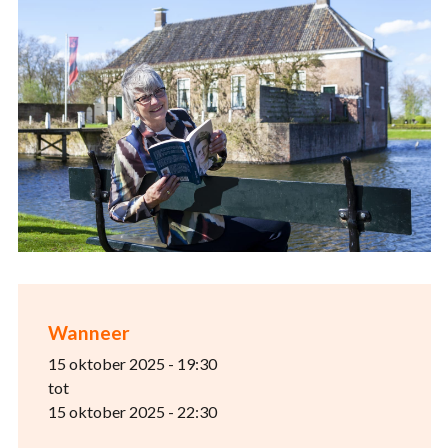
Wanneer
15 oktober 2025 - 19:30
tot
15 oktober 2025 - 22:30