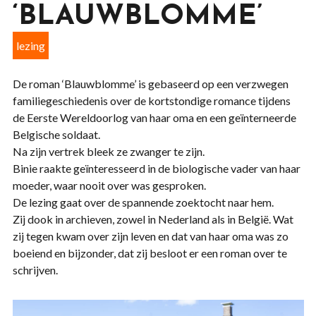
‘BLAUWBLOMME’
lezing
De roman ‘Blauwblomme’ is gebaseerd op een verzwegen
familiegeschiedenis over de kortstondige romance tijdens
de Eerste Wereldoorlog van haar oma en een geïnterneerde
Belgische soldaat.
Na zijn vertrek bleek ze zwanger te zijn.
Binie raakte geïnteresseerd in de biologische vader van haar
moeder, waar nooit over was gesproken.
De lezing gaat over de spannende zoektocht naar hem.
Zij dook in archieven, zowel in Nederland als in België. Wat
zij tegen kwam over zijn leven en dat van haar oma was zo
boeiend en bijzonder, dat zij besloot er een roman over te
schrijven.