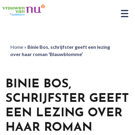
Home
»
Binie Bos, schrijfster geeft een lezing
over haar roman ‘Blauwblomme’
BINIE BOS,
SCHRIJFSTER GEEFT
EEN LEZING OVER
HAAR ROMAN