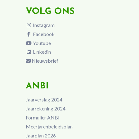
VOLG ONS
Instagram
Facebook
Youtube
Linkedin
Nieuwsbrief
ANBI
Jaarverslag 2024
Jaarrekening 2024
Formulier ANBI
Meerjarenbeleidsplan
Jaarplan 2026