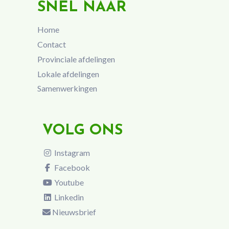
SNEL NAAR
Home
Contact
Provinciale afdelingen
Lokale afdelingen
Samenwerkingen
VOLG ONS
Instagram
Facebook
Youtube
Linkedin
Nieuwsbrief