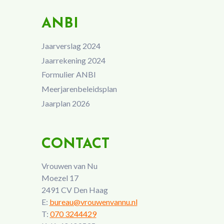
ANBI
Jaarverslag 2024
Jaarrekening 2024
Formulier ANBI
Meerjarenbeleidsplan
Jaarplan 2026
CONTACT
Vrouwen van Nu
Moezel 17
2491 CV Den Haag
E:
bureau@vrouwenvannu.nl
T:
070 3244429