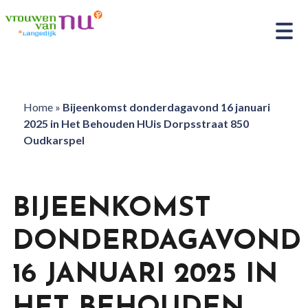
Home
»
Bijeenkomst donderdagavond 16 januari
2025 in Het Behouden HUis Dorpsstraat 850
Oudkarspel
BIJEENKOMST
DONDERDAGAVOND
16 JANUARI 2025 IN