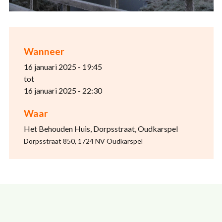
Wanneer
16 januari 2025 - 19:45
tot
16 januari 2025 - 22:30
Waar
Het Behouden Huis, Dorpsstraat, Oudkarspel
Dorpsstraat 850, 1724 NV Oudkarspel